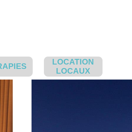
LOCATION
RAPIES
▼
LOCAUX