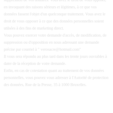
en invoquant des raisons sérieurs et légitimes, à ce que vos
données fassent l'objet d'un quelconque traitement. Vous avez le
droit de vous opposer à ce que des données personnelles soient
utilsées à des fins de marketing direct.
Vous pouvez exercer votre demande d'accès, de modification, de
suppression ou d'opposition en nous adressant une demande
précise par courriel à " verosacre@hotmail.com"
Il vous sera répondu au plus tard dans les trente jours ouvrables à
dater de la réception de votre demande.
Enfin, en cas de cotestation quant au traitement de vos données
personnelles, vous pouvez vous adresser à l'Autorité de protection
des données, Rue de la Presse, 35 à 1000 Bruxelles.