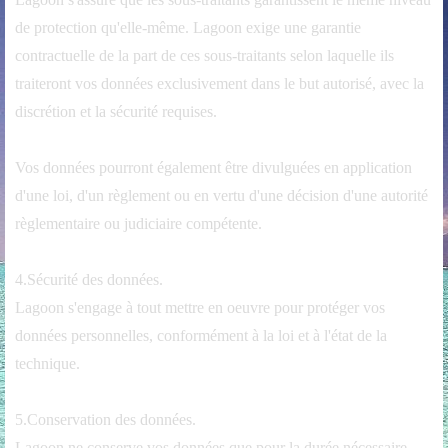
de protection qu'elle-même. Lagoon exige une garantie
contractuelle de la part de ces sous-traitants selon laquelle ils
traiteront vos données exclusivement dans le but autorisé, avec la
discrétion et la sécurité requises.
Vos données pourront également être divulguées en application
d'une loi, d'un règlement ou en vertu d'une décision d'une autorité
règlementaire ou judiciaire compétente.
4.Sécurité des données.
Lagoon s'engage à tout mettre en oeuvre pour protéger vos
données personnelles, conformément à la loi et à l'état de la
technique.
5.Conservation des données.
Lagoon ne conserve vos données que pour la durée nécessaire