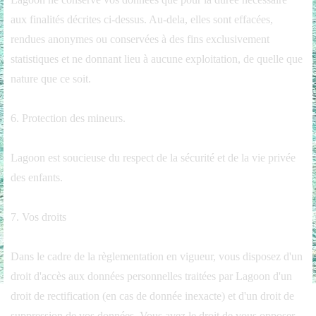
aux finalités décrites ci-dessus. Au-dela, elles sont effacées,
rendues anonymes ou conservées à des fins exclusivement
statistiques et ne donnant lieu à aucune exploitation, de quelle que
nature que ce soit.
6. Protection des mineurs.
Lagoon est soucieuse du respect de la sécurité et de la vie privée
des enfants.
7. Vos droits
Dans le cadre de la règlementation en vigueur, vous disposez d'un
droit d'accès aux données personnelles traitées par Lagoon d'un
droit de rectification (en cas de donnée inexacte) et d'un droit de
suppression de vos données. Vous avez le droit de vous opposer,