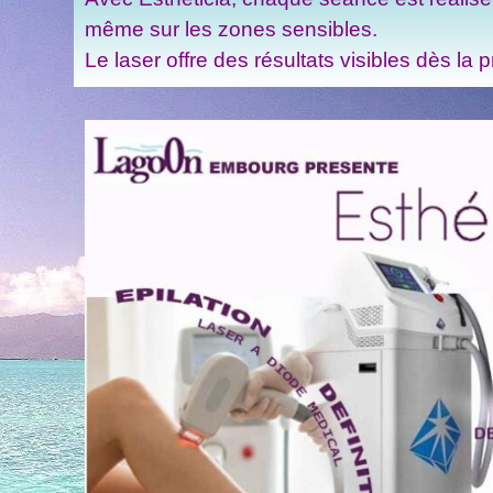
même sur les zones sensibles.
Le laser offre des résultats visibles dès la