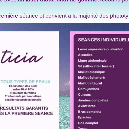
 première séance et convient à la majorité des photot