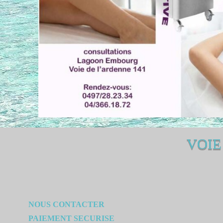
VOIE
NOUS CONTACTER
PAIEMENT SECURISE