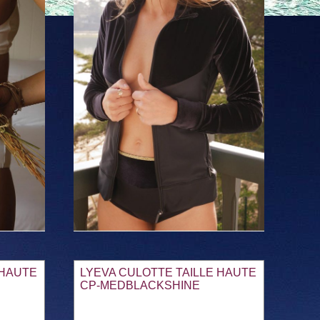
 HAUTE
LYEVA CULOTTE TAILLE HAUTE
CP-MEDBLACKSHINE