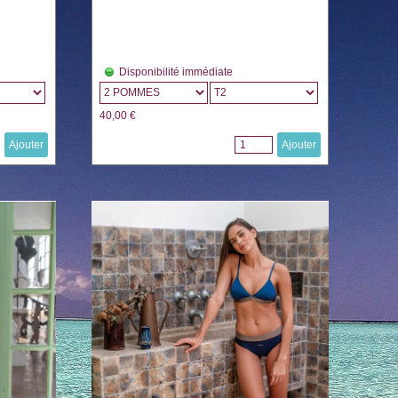
Disponibilité immédiate
40,00 €
Ajouter
Ajouter