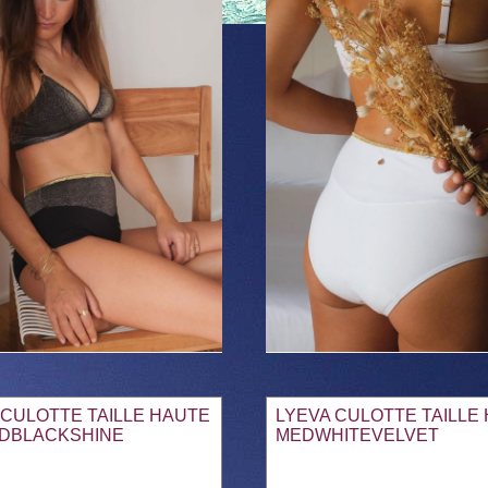
 CULOTTE TAILLE HAUTE
LYEVA CULOTTE TAILLE
DBLACKSHINE
MEDWHITEVELVET