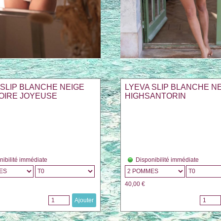
 SLIP BLANCHE NEIGE
LYEVA SLIP BLANCHE N
OIRE JOYEUSE
HIGHSANTORIN
nibilité immédiate
Disponibilité immédiate
40,00 €
Ajouter