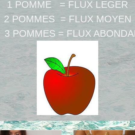
1 POMME = FLUX LEGER
2 POMMES = FLUX MOYEN
 POMMES = FLUX ABONDA