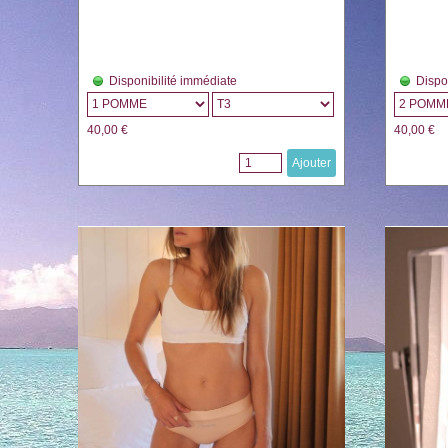
Disponibilité immédiate
Dispo
40,00 €
40,00 €
Ajouter