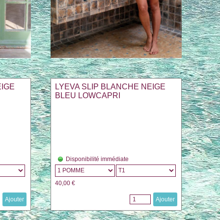
EIGE
LYEVA SLIP BLANCHE NEIGE
BLEU LOWCAPRI
Disponibilité immédiate
40,00 €
Ajouter
Ajouter